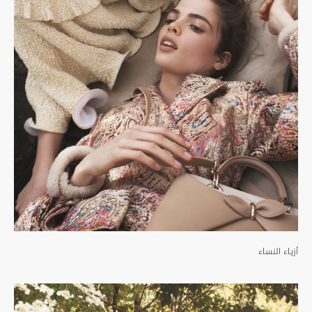
أزياء النساء