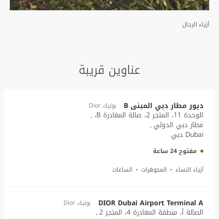
أزياء الرجال
عناوين قريبة
ديور مطار دبي المبنى B
بوتيك Dior
الوحدة 11، المتجر 2، صالة المغادرة B،
مطار دبي الدولي
Dubai
دبي
مفتوح 24 ساعة
أزياء النساء
المجوهرات
الساعات
DIOR Dubai Airport Terminal A
بوتيك Dior
الصالة أ، منطقة المغادرة 4، المتجر 2