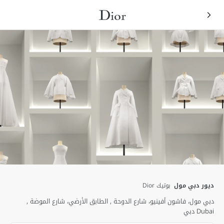
ديور دبي مول
بوتيك Dior
دبي مول، فاشون أفينيو، شارع الدوحة
الطابق الأرضي، شارع الموضة
Dubai
دبي