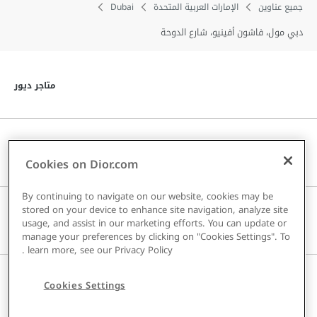
جميع عناوين
الإمارات العربية المتحدة
Dubai
دبي مول، فاشون أفينيو، شارع الدوحة
انق
متاجر ديور
انق
خدمة العملاء
Cookies on Dior.com
By continuing to navigate on our website, cookies may be
stored on your device to enhance site navigation, analyze site
انق
دار DIOR
usage, and assist in our marketing efforts. You can update or
manage your preferences by clicking on "Cookies Settings". To
.
learn more, see our
Privacy Policy
انق
Cookies Settings
البلد / المنطقة