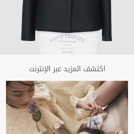
اكتشف المزيد عبر الإنترنت