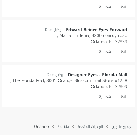
النظارات الشمسية
Edward Beiner Eyes Forward
وكيل Dior
Mall at millenia, 4200 conroy road
Orlando
,
FL
32839
النظارات الشمسية
Designer Eyes - Florida Mall
وكيل Dior
The Florida Mall, 8001 Orange Blossom Trail Store #1258
Orlando
,
FL
32809
النظارات الشمسية
Orlando
جميع عناوين
الولايات المتحدة
Florida