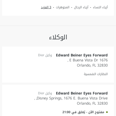
أزياء النساء
أزياء الرجال
المجوهرات
3 المزيد
الوكلاء
Edward Beiner Eyes Forward
وكيل Dior
1676 E Buena Vista Dr
Orlando
,
FL
32830
النظارات الشمسية
Edward Beiner Eyes Forward
وكيل Dior
Disney Springs, 1676 E. Buena Vista Drive,
Orlando
,
FL
32830
مفتوح الآن
-
يُغلق في
21:00