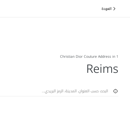
العودة
1 Christian Dior Couture Address in
Reims
تحديد جغرافي