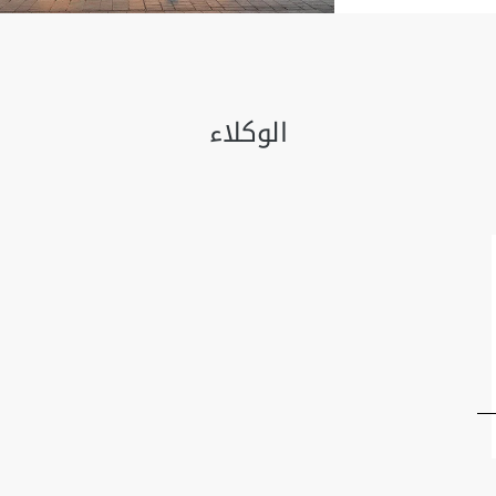
الوكلاء