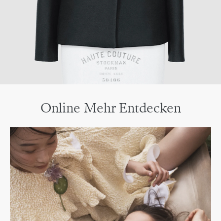
Online Mehr Entdecken