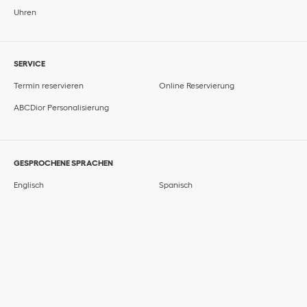
Uhren
SERVICE
Termin reservieren
Online Reservierung
ABCDior Personalisierung
GESPROCHENE SPRACHEN
Englisch
Spanisch