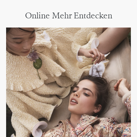
Online Mehr Entdecken