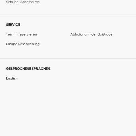
Schuhe, Accessoires
SERVICE
Termin reservieren
Abholung in der Boutique
Online Reservierung
GESPROCHENE SPRACHEN
English