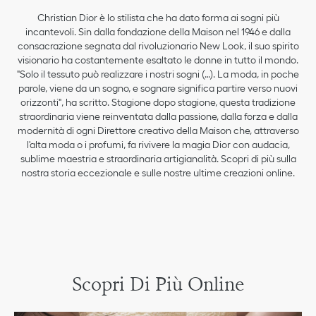
Christian Dior è lo stilista che ha dato forma ai sogni più
incantevoli. Sin dalla fondazione della Maison nel 1946 e dalla
consacrazione segnata dal rivoluzionario New Look, il suo spirito
visionario ha costantemente esaltato le donne in tutto il mondo.
"Solo il tessuto può realizzare i nostri sogni (…). La moda, in poche
parole, viene da un sogno, e sognare significa partire verso nuovi
orizzonti", ha scritto. Stagione dopo stagione, questa tradizione
straordinaria viene reinventata dalla passione, dalla forza e dalla
modernità di ogni Direttore creativo della Maison che, attraverso
l'alta moda o i profumi, fa rivivere la magia Dior con audacia,
sublime maestria e straordinaria artigianalità. Scopri di più sulla
nostra storia eccezionale e sulle nostre ultime creazioni online.
Scopri Di Più Online