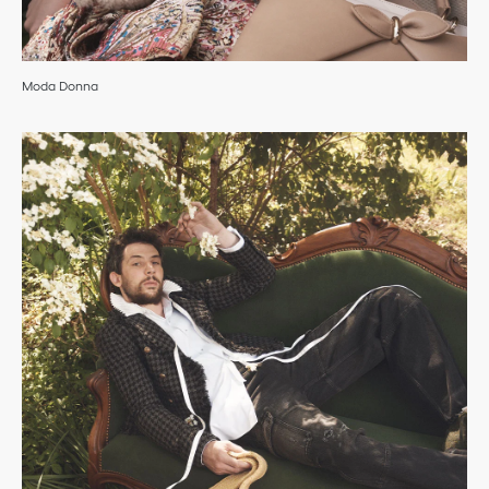
Moda Donna