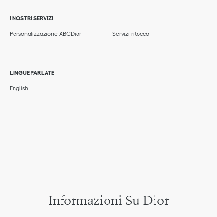
I NOSTRI SERVIZI
Personalizzazione ABCDior
Servizi ritocco
LINGUE PARLATE
English
Informazioni Su Dior