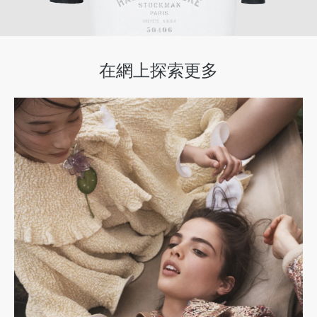
在網上探索更多