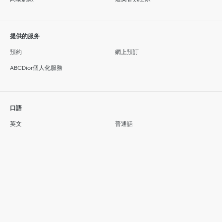
提供的服务
預約
網上預訂
ABCDior個人化服務
口語
英文
普通話