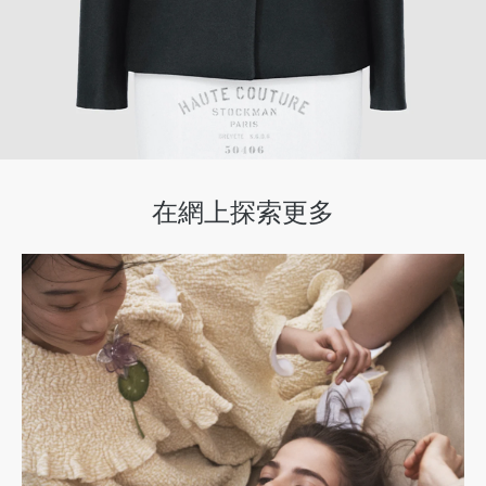
在網上探索更多