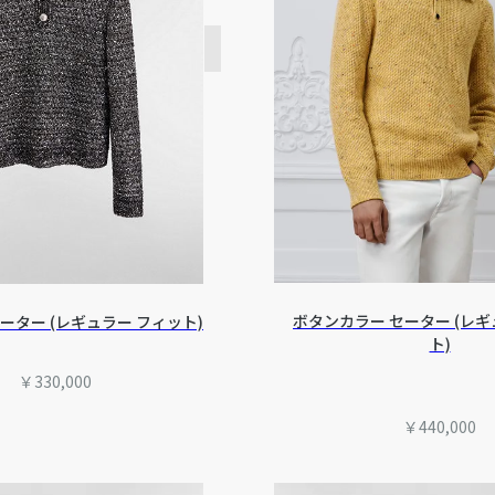
ボタンカラー セーター (レギ
ーター (レギュラー フィット)
ト)
￥330,000
￥440,000