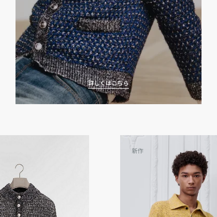
詳しくはこちら
新作