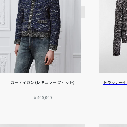
カーディガン (レギュラー フィット)
トラッカーセ
￥400,000