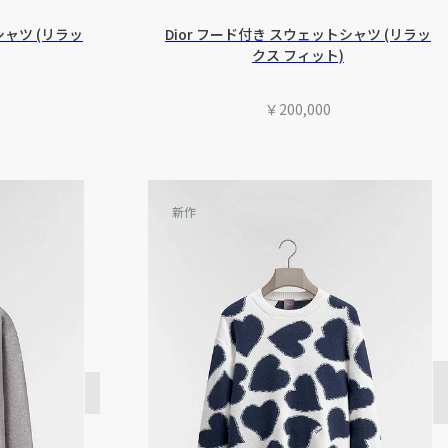
シャツ (リラッ
Dior フード付き スウェットシャツ (リラッ
クス フィット)
￥200,000
新作