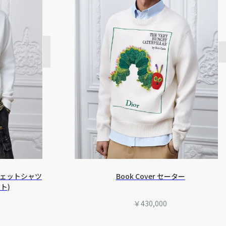
スウェットシャツ
Book Cover セーター
ト)
￥430,000