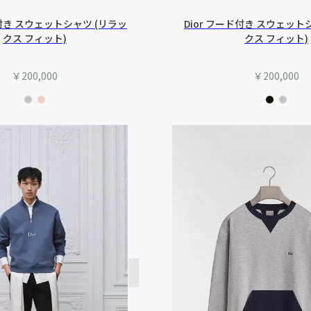
ド付き スウェットシャツ (リラッ
Dior フード付き スウェット
クス フィット)
クス フィット)
￥200,000
￥200,000