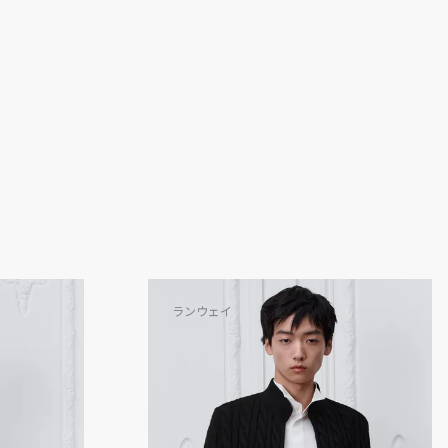
ランウェイ