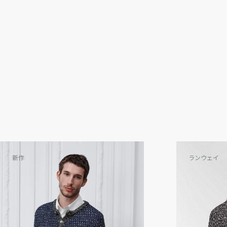
新作
ランウェイ