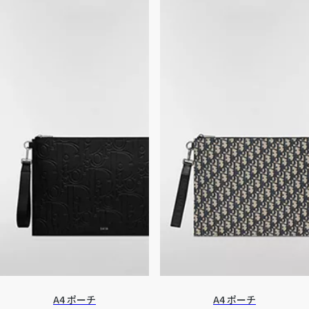
A4 ポーチ
A4 ポーチ