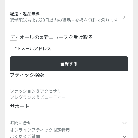
配送・返品無料
通常配送および30日以内の返品・交換を無料で承ります
ディオールの最新ニュースを受け取る
Eメールアドレス
登録する
ブティック検索​
ファッション＆アクセサリー
フレグランス＆ビューティー
サポート
お問い合せ
オンラインブティック限定特典
よくあるご質問