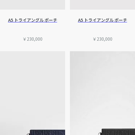
A5 トライアングル ポーチ
A5 トライアングル ポーチ
￥230,000
￥230,000