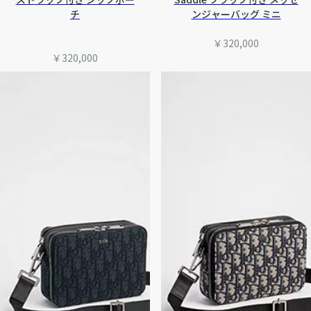
チ
ンジャーバッグ ミニ
￥320,000
￥320,000