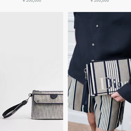
￥200,000
￥200,000