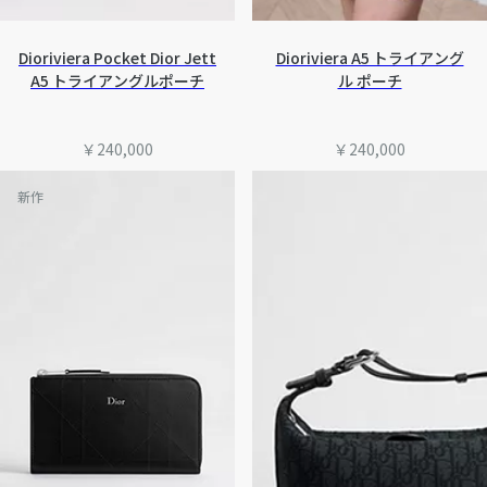
Dioriviera Pocket Dior Jett
Dioriviera A5 トライアング
A5 トライアングルポーチ
ル ポーチ
￥240,000
￥240,000
新作