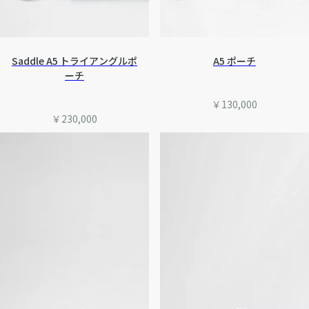
Saddle A5 トライアングルポ
A5 ポーチ
ーチ
￥130,000
￥230,000