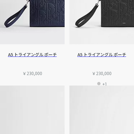
A5 トライアングル ポーチ
A5 トライアングル ポーチ
￥230,000
￥230,000
+1