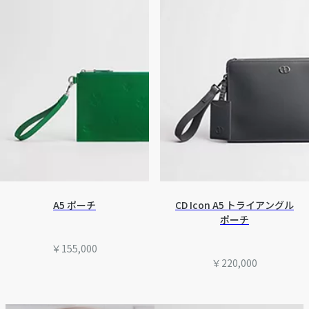
A5 ポーチ
CD Icon A5 トライアングル
ポーチ
￥155,000
￥220,000