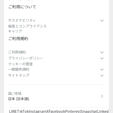
ご利用について
サステナビリティ
倫理とコンプライアンス
キャリア
ご利用規約
ご利用規約
プライバシーポリシー
クッキーの管理
一般販売規約
サイトマップ
国 / 地域
日本 (日本語)
LINE
TikTok
Instagram
X
Facebook
Pinterest
Snapchat
LinkedIn