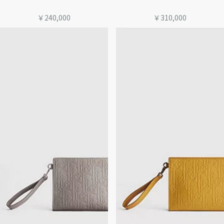
￥240,000
￥310,000