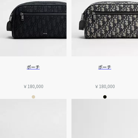
ポーチ
ポーチ
￥180,000
￥180,000