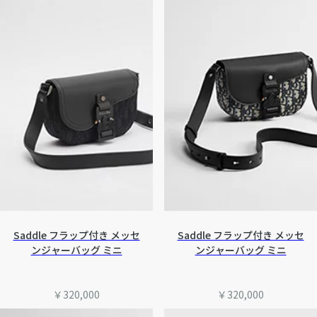
Saddle フラップ付き メッセ
Saddle フラップ付き メッセ
ンジャーバッグ ミニ
ンジャーバッグ ミニ
￥320,000
￥320,000