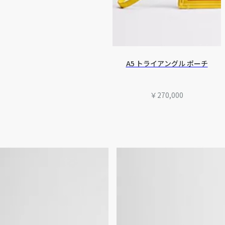
A5 トライアングル ポーチ
￥270,000