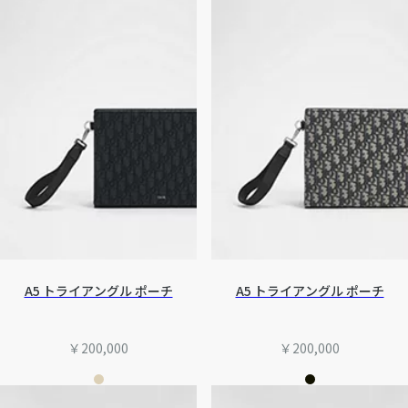
A5 トライアングル ポーチ
A5 トライアングル ポーチ
￥200,000
￥200,000