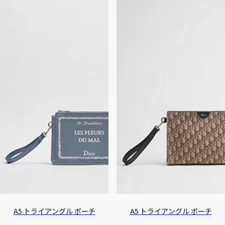
A5 トライアングル ポーチ
A5 トライアングル ポーチ