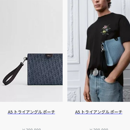
A5 トライアングル ポーチ
A5 トライアングル ポーチ