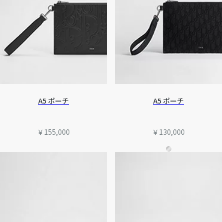
A5 ポーチ
A5 ポーチ
￥155,000
￥130,000