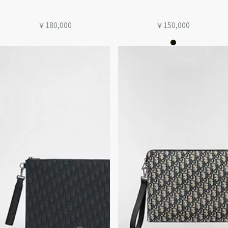
￥180,000
￥150,000