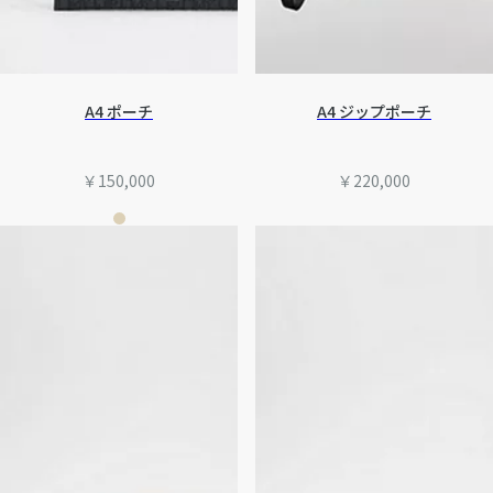
A4 ポーチ
A4 ジップポーチ
￥150,000
￥220,000