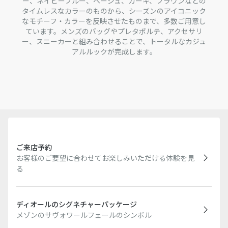
ー、ネイビーブルー、ベージュ、カーキ、ブラウンなどの
タイムレスなカラーのものから、シーズンのアイコニック
なモチーフ・カラーを反映させたものまで、多数ご用意し
ています。メンズのバッグやプレタポルテ、アクセサリ
ー、スニーカーと組み合わせることで、トータルなカジュ
アルルックが完成します。
ご来店予約
お客様のご要望に合わせてお楽しみいただける体験を見
る
ディオールのシグネチャーパッケージ
メゾンのサヴォワールフェールのシンボル