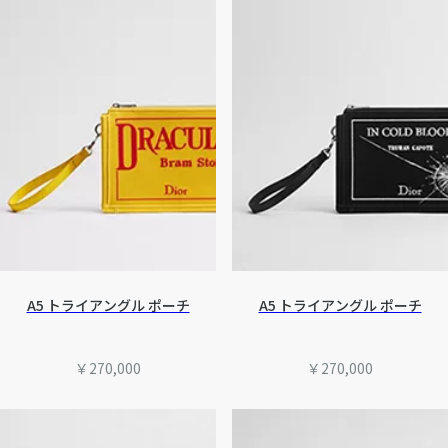
A5 トライアングル ポーチ
A5 トライアングル ポーチ
￥270,000
￥270,000