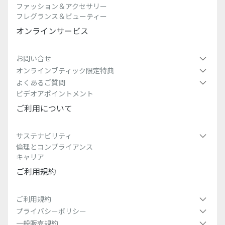
ファッション＆アクセサリー
フレグランス＆ビューティー
オンラインサービス
お問い合せ
オンラインブティック限定特典
よくあるご質問
ビデオアポイントメント
ご利用について
サステナビリティ
倫理とコンプライアンス
キャリア
ご利用規約
ご利用規約
プライバシーポリシー
一般販売規約