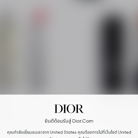
รับแต่งได้ในแบบของคุณ - เคส
ลิปสติก Rouge Dior 
กและรีฟิล
ลิปสติก - ฟินนิช Velve
ยินดีต้อนรับสู่ Dior.com
ูร์และรีฟิลสำหรับลิปสติก
สบาย - รีฟ
ะมอบความชุ่มชื้น
คุณกำลังเยี่ยมชมเราจาก United States คุณต้องการไปที่เว็บไซต์ United
2 เฉด