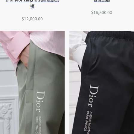
褲
$16,500.00
$12,000.00