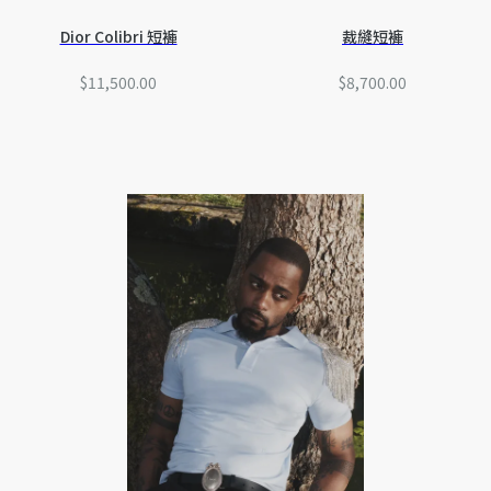
Dior Colibri 短褲
裁縫短褲
$11,500.00
$8,700.00