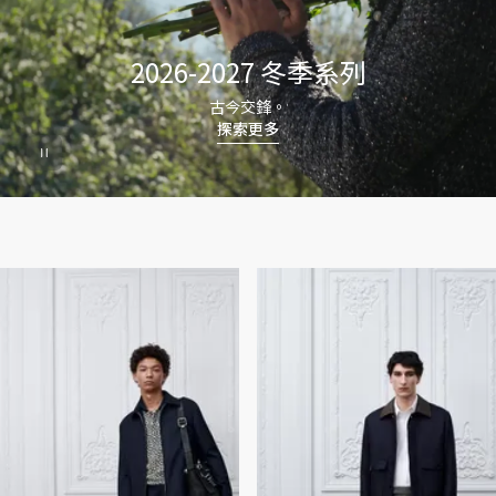
2026-2027 冬季系列
古今交鋒。
探索更多