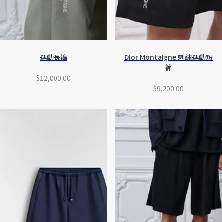
運動長褲
Dior Montaigne 刺繡運動短
褲
$12,000.00
$9,200.00