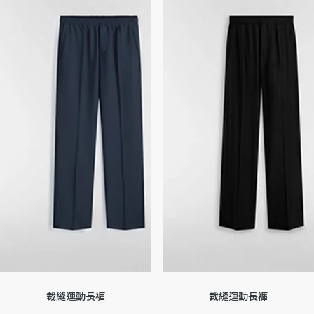
裁縫運動長褲
裁縫運動長褲