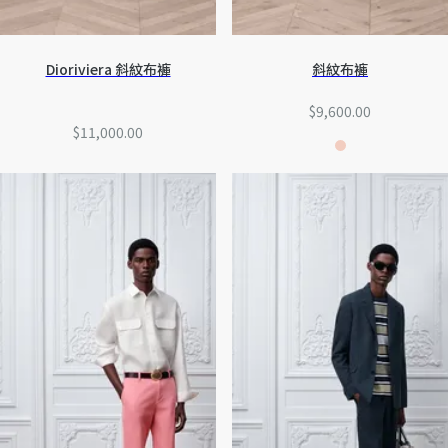
Dioriviera 斜紋布褲
斜紋布褲
$9,600.00
$11,000.00