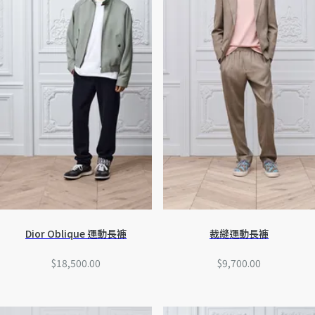
Dior Oblique 運動長褲
裁縫運動長褲
$18,500.00
$9,700.00