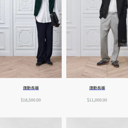
運動長褲
運動長褲
$18,500.00
$11,000.00