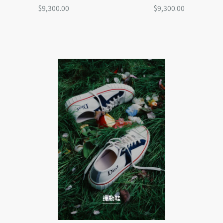
$9,300.00
$9,300.00
運動鞋