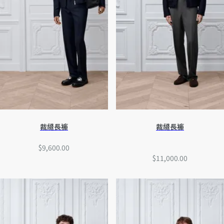
裁縫長褲
裁縫長褲
$9,600.00
$11,000.00