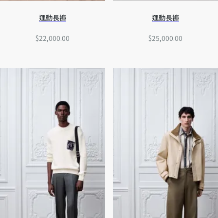
運動長褲
運動長褲
$22,000.00
$25,000.00