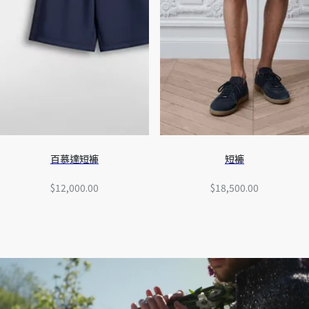
百慕達短褲
短褲
$12,000.00
$18,500.00