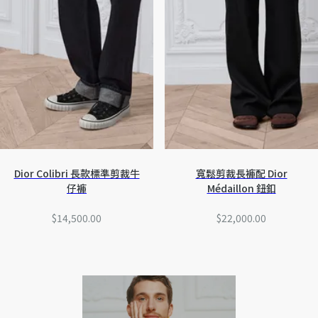
Dior Colibri 長款標準剪裁牛
寬鬆剪裁長褲配 Dior
仔褲
Médaillon 鈕釦
$14,500.00
$22,000.00