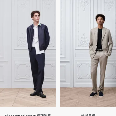
Dior Montaigne 刺繡運動長
裁縫長褲