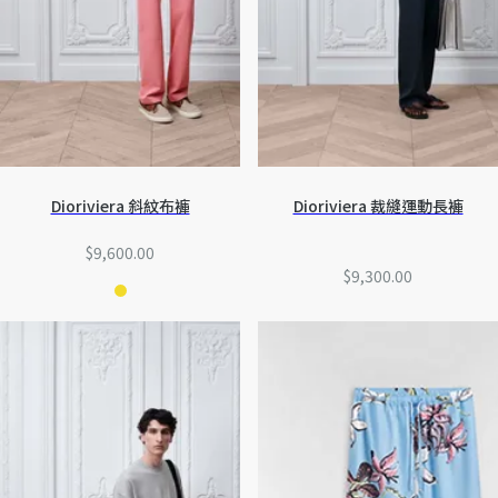
Dioriviera 斜紋布褲
Dioriviera 裁縫運動長褲
$9,600.00
$9,300.00