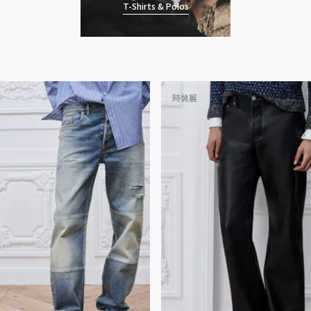
T-Shirts & Polos
時裝展