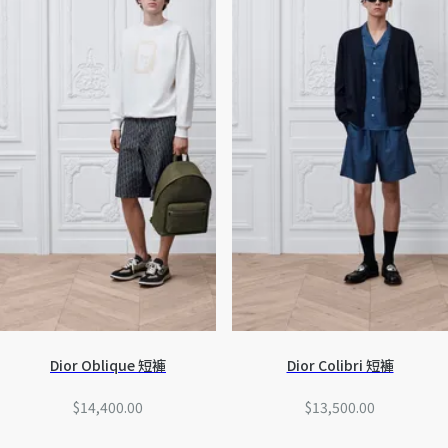
皮革
泳裝
所有時裝
滑雪服裝
Dior Oblique 短褲
Dior Colibri 短褲
$14,400.00
$13,500.00