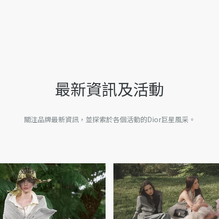
最新資訊及活動
關注品牌最新資訊，並探索於各個活動的Dior巨星風采。