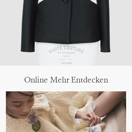
Online Mehr Entdecken