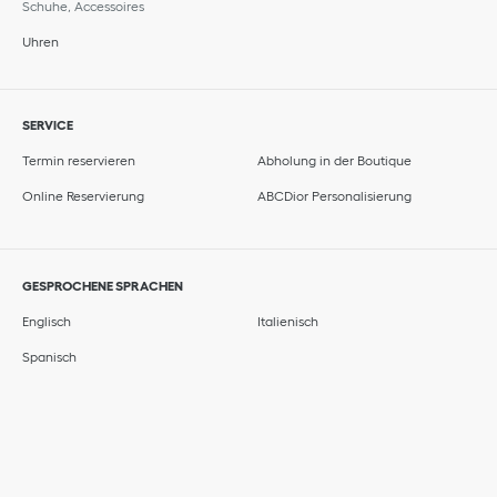
Schuhe, Accessoires
Uhren
SERVICE
Termin reservieren
Abholung in der Boutique
Online Reservierung
ABCDior Personalisierung
GESPROCHENE SPRACHEN
Englisch
Italienisch
Spanisch