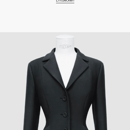
Entdecken