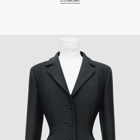
Entdecken