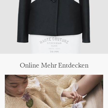
Online Mehr Entdecken