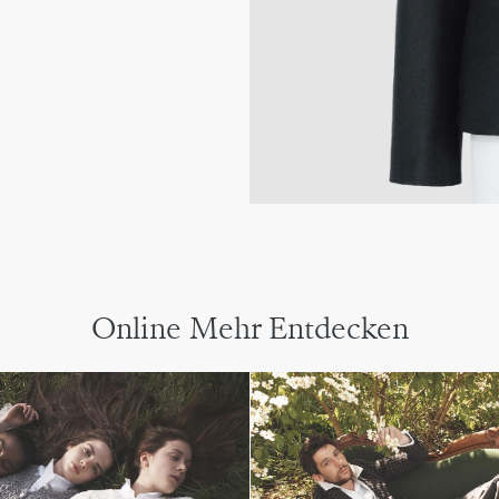
Online Mehr Entdecken