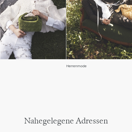
Herrenmode
Nahegelegene Adressen