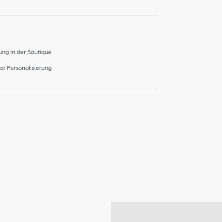
ng in der Boutique
r Personalisierung