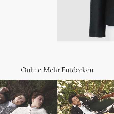
Online Mehr Entdecken