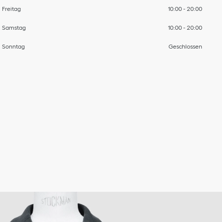
Freitag
10:00
-
20:00
Samstag
10:00
-
20:00
Sonntag
Geschlossen