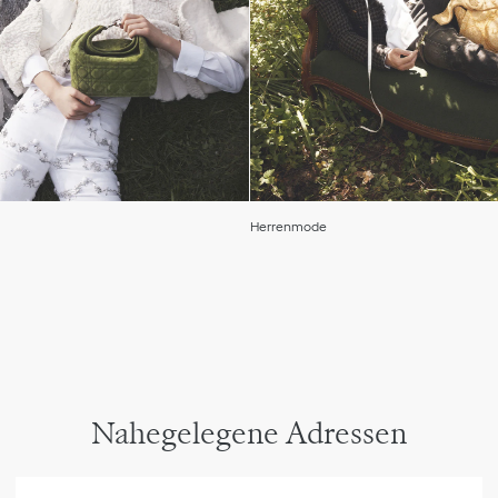
Herrenmode
Nahegelegene Adressen