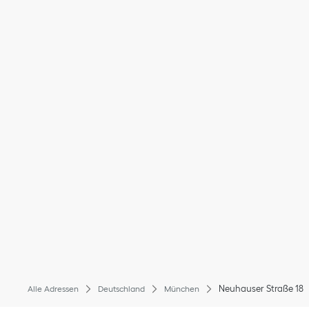
Neuhauser Straße 18
Alle Adressen
Deutschland
München