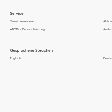
Service
Termin reservieren
Abholu
ABCDior Personalisierung
Änder
Gesprochene Sprachen
Englisch
Deuts