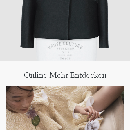
Online Mehr Entdecken