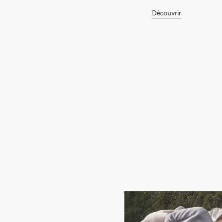
Découvrir