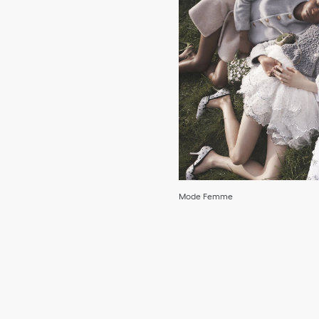
Mode Femme