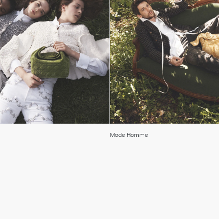
Mode Homme