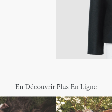
En Découvrir Plus En Ligne