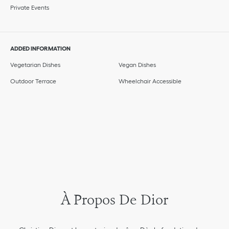
Private Events
ADDED INFORMATION
Vegetarian Dishes
Vegan Dishes
Outdoor Terrace
Wheelchair Accessible
À Propos De Dior