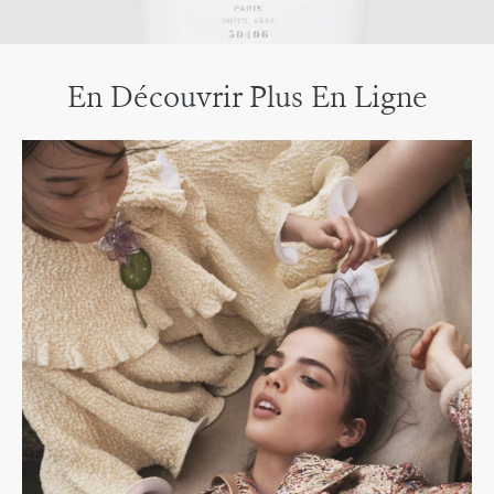
En Découvrir Plus En Ligne