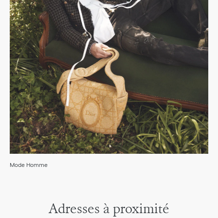
Mode Homme
Adresses à proximité