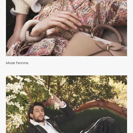
Mode Femme