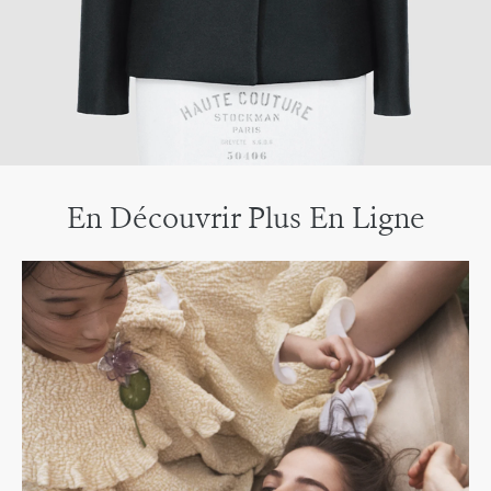
En Découvrir Plus En Ligne