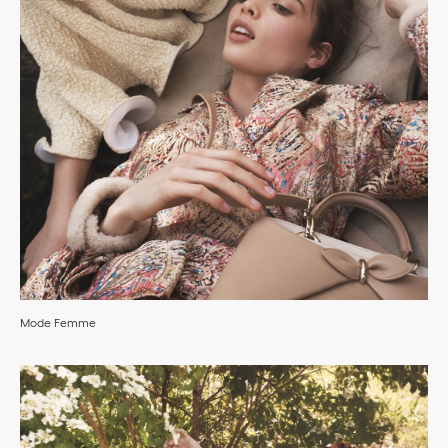
Mode Femme