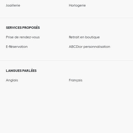
Joaillerie
Horlogerie
SERVICES PROPOSÉS
Prise de rendez-vous
Retrait en boutique
E-Réservation
ABCDior personnalisation
LANGUES PARLÉES
Anglais
Français