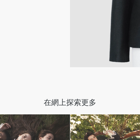
在網上探索更多