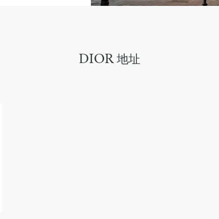
DIOR 地址