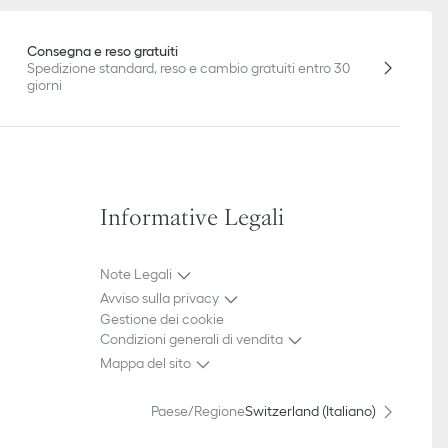
Consegna e reso gratuiti
Spedizione standard, reso e cambio gratuiti entro 30
giorni
Informative Legali
Note Legali
Avviso sulla privacy
Gestione dei cookie
Condizioni generali di vendita
Mappa del sito
Paese/Regione
Switzerland (Italiano)