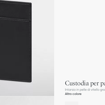
Custodia per p
Intarsio in pelle di vitello 
Altro colore