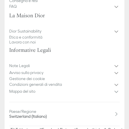
Consegna e resi
FAQ
La Maison Dior
Dior Sustainability
Etica e conformità
Lavora con noi
Informative Legali
Note Legali
Avviso sulla privacy
Gestione dei cookie
Condizioni generali di vendita
Mappa del sito
Paese/Regione
Switzerland (Italiano)