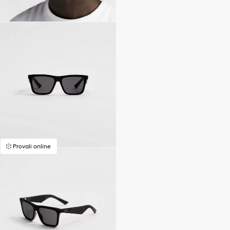
Provali online