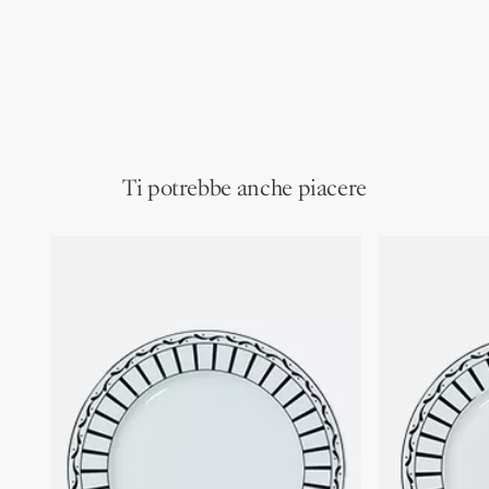
Ti potrebbe anche piacere