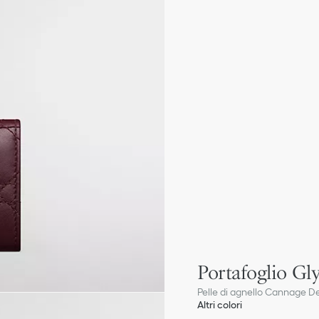
Portafoglio Gl
Pelle di agnello Cannage 
Altri colori