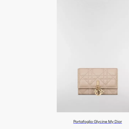
Portafoglio Glycine My Dior