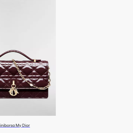
iniborsa My Dior