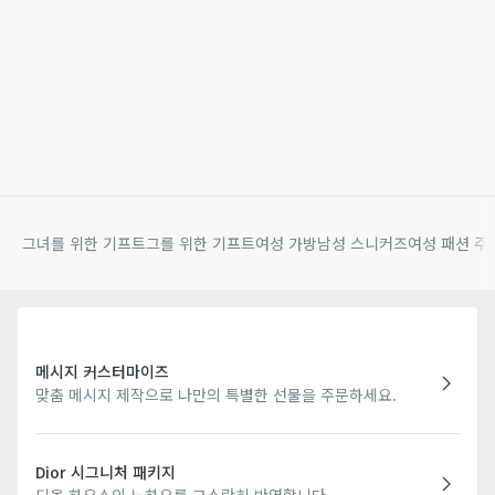
그녀를 위한 기프트
그를 위한 기프트
여성 가방
남성 스니커즈
여성 패션 주
메시지 커스터마이즈
맞춤 메시지 제작으로 나만의 특별한 선물을 주문하세요.
Dior 시그니처 패키지
디올 하우스의 노하우를 고스란히 반영합니다.