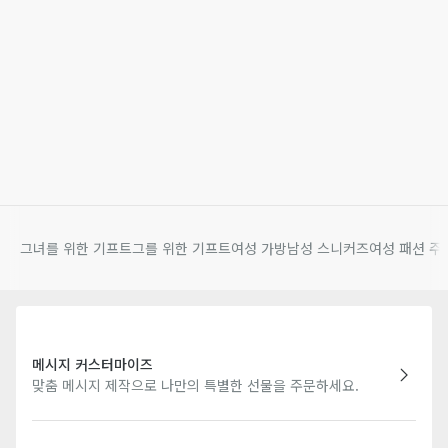
그녀를 위한 기프트
그를 위한 기프트
여성 가방
남성 스니커즈
여성 패션 주
메시지 커스터마이즈
맞춤 메시지 제작으로 나만의 특별한 선물을 주문하세요.