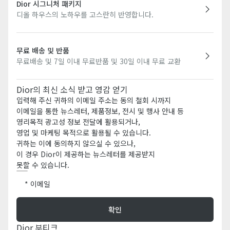
Dior 시그니처 패키지
디올 하우스의 노하우를 고스란히 반영합니다.
무료 배송 및 반품
무료배송 및 7일 이내 무료반품 및 30일 이내 무료 교환
Dior의 최신 소식 받고 영감 얻기
입력해 주신 귀하의 이메일 주소는 동의 철회 시까지
이메일을 통한 뉴스레터, 제품정보, 전시 및 행사 안내 등
영리목적 광고성 정보 전달에 활용되거나,
영업 및 마케팅 목적으로 활용될 수 있습니다.
귀하는 이에 동의하지 않으실 수 있으나,
이 경우 Dior이 제공하는 뉴스레터를 제공받지
못할 수 있습니다.
이메일
확인
Dior 부티크