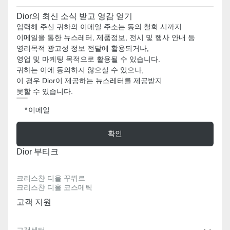
Dior의 최신 소식 받고 영감 얻기
입력해 주신 귀하의 이메일 주소는 동의 철회 시까지
이메일을 통한 뉴스레터, 제품정보, 전시 및 행사 안내 등
영리목적 광고성 정보 전달에 활용되거나,
영업 및 마케팅 목적으로 활용될 수 있습니다.
귀하는 이에 동의하지 않으실 수 있으나,
이 경우 Dior이 제공하는 뉴스레터를 제공받지
못할 수 있습니다.
이메일
확인
Dior 부티크
크리스챤 디올 꾸뛰르
크리스챤 디올 코스메틱
고객 지원