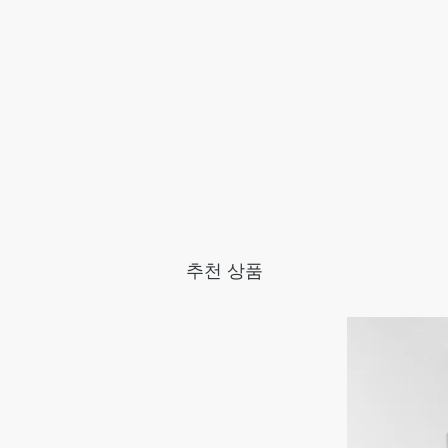
추천 상품