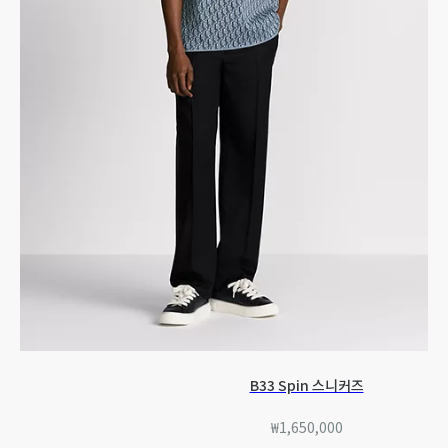
B33 Spin 스니커즈
₩1,650,000