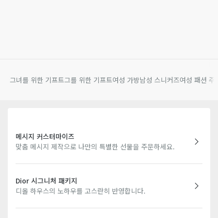
그녀를 위한 기프트
그를 위한 기프트
여성 가방
남성 스니커즈
여성 패션 주
메시지 커스터마이즈
맞춤 메시지 제작으로 나만의 특별한 선물을 주문하세요.
Dior 시그니처 패키지
디올 하우스의 노하우를 고스란히 반영합니다.