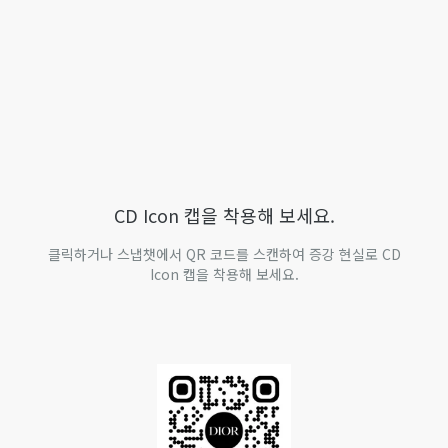
CD Icon 캡을 착용해 보세요.
클릭하거나 스냅챗에서 QR 코드를 스캔하여 증강 현실로 CD
Icon 캡을 착용해 보세요.