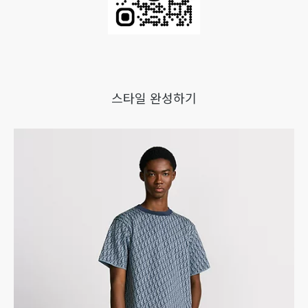
스타일 완성하기