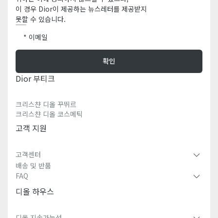
이 경우 Dior이 제공하는 뉴스레터를 제공받지
못할 수 있습니다.
이메일
확인
Dior 부티크
크리스챤 디올 꾸뛰르
크리스챤 디올 코스메틱
고객 지원
고객센터
배송 및 반품
FAQ
디올 하우스
디올 지속가능성