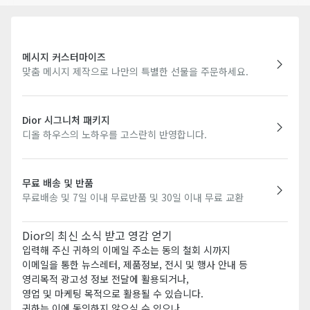
메시지 커스터마이즈
맞춤 메시지 제작으로 나만의 특별한 선물을 주문하세요.
Dior 시그니처 패키지
디올 하우스의 노하우를 고스란히 반영합니다.
무료 배송 및 반품
무료배송 및 7일 이내 무료반품 및 30일 이내 무료 교환
Dior의 최신 소식 받고 영감 얻기
입력해 주신 귀하의 이메일 주소는 동의 철회 시까지
이메일을 통한 뉴스레터, 제품정보, 전시 및 행사 안내 등
영리목적 광고성 정보 전달에 활용되거나,
영업 및 마케팅 목적으로 활용될 수 있습니다.
귀하는 이에 동의하지 않으실 수 있으나,