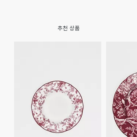
추천 상품