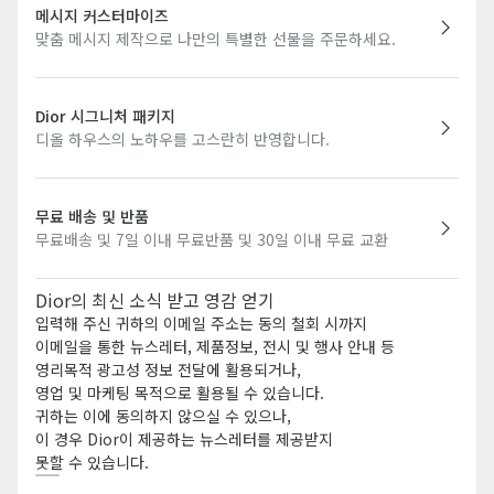
메시지 커스터마이즈
맞춤 메시지 제작으로 나만의 특별한 선물을 주문하세요.
Dior 시그니처 패키지
디올 하우스의 노하우를 고스란히 반영합니다.
무료 배송 및 반품
무료배송 및 7일 이내 무료반품 및 30일 이내 무료 교환
Dior의 최신 소식 받고 영감 얻기
입력해 주신 귀하의 이메일 주소는 동의 철회 시까지
이메일을 통한 뉴스레터, 제품정보, 전시 및 행사 안내 등
영리목적 광고성 정보 전달에 활용되거나,
영업 및 마케팅 목적으로 활용될 수 있습니다.
귀하는 이에 동의하지 않으실 수 있으나,
이 경우 Dior이 제공하는 뉴스레터를 제공받지
못할 수 있습니다.