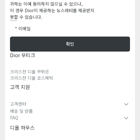
귀하는 이에 동의하지 않으실 수 있으나,
이 경우 Dior이 제공하는 뉴스레터를 제공받지
못할 수 있습니다.
이메일
확인
Dior 부티크
크리스챤 디올 꾸뛰르
크리스챤 디올 코스메틱
고객 지원
고객센터
배송 및 반품
FAQ
디올 하우스