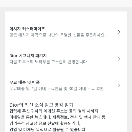
드립니다.
메시지 커스터마이즈
맞춤 메시지 제작으로 나만의 특별한 선물을 주문하세요.
Dior 시그니처 패키지
디올 하우스의 노하우를 고스란히 반영합니다.
무료 배송 및 반품
무료배송 및 7일 이내 무료반품 및 30일 이내 무료 교환
Dior의 최신 소식 받고 영감 얻기
입력해 주신 귀하의 이메일 주소는 동의 철회 시까지
이메일을 통한 뉴스레터, 제품정보, 전시 및 행사 안내 등
영리목적 광고성 정보 전달에 활용되거나,
영업 및 마케팅 목적으로 활용될 수 있습니다.