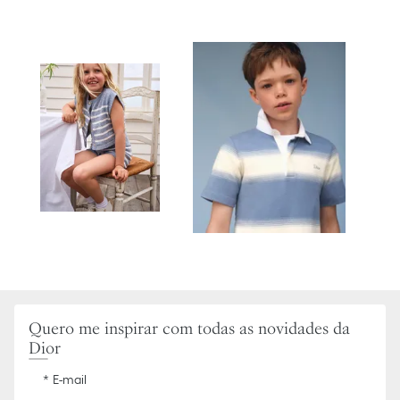
Quero me inspirar com todas as novidades da
Dior
E-mail