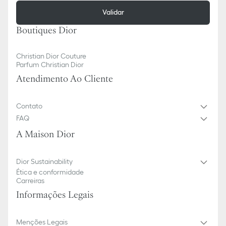
Validar
Boutiques Dior
Christian Dior Couture
Parfum Christian Dior
Atendimento Ao Cliente
Contato
FAQ
A Maison Dior
Dior Sustainability
Ética e conformidade
Carreiras
Informações Legais
Menções Legais