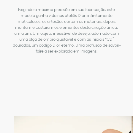
Exigindo a máxima precisão em sua fabricação, este
modelo ganha vida nos ateliês Dior: infinitamente
meticulosos, os artesãos cortam os materiais, depois
montam e costuram os elementos desta criação única,
um a um. Um objeto irresistível de desejo, adornado com
uma alça de ombro ajustável e com as iniciais “CD”
douradas, um código Dior eterno. Uma profusão de savoir-
faire a ser explorada em imagens.