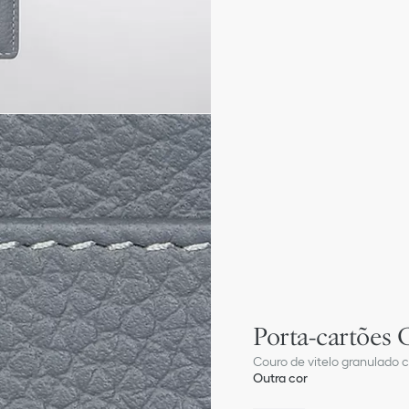
Porta-cartões 
Couro de vitelo granulado 
Outra cor