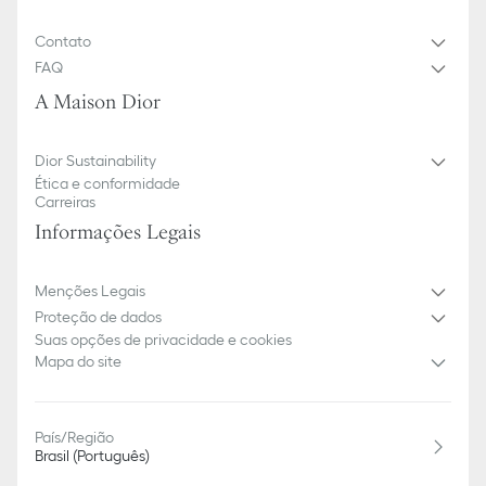
Contato
FAQ
A Maison Dior
Dior Sustainability
Ética e conformidade
Carreiras
Informações Legais
Menções Legais
Proteção de dados
Suas opções de privacidade e cookies
Mapa do site
País/Região
Brasil (Português)