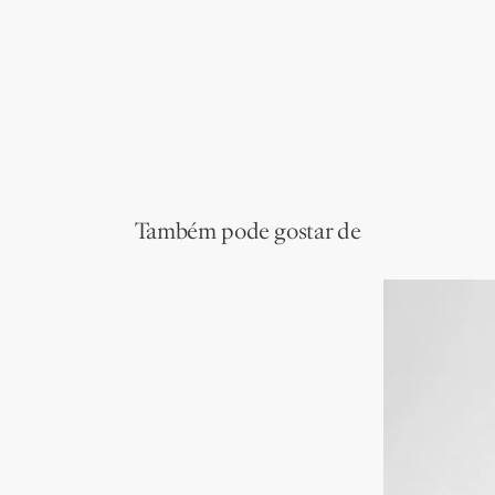
Também pode gostar de