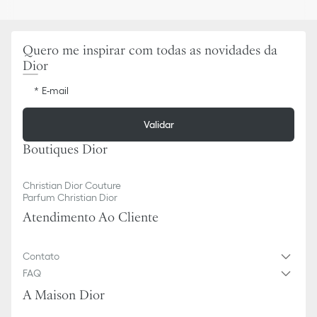
Quero me inspirar com todas as novidades da
Dior
E-mail
Validar
Boutiques Dior
Christian Dior Couture
Parfum Christian Dior
Atendimento Ao Cliente
Contato
FAQ
A Maison Dior