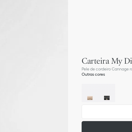
Carteira My Di
Pele de cordeiro Cannage r
Outras cores