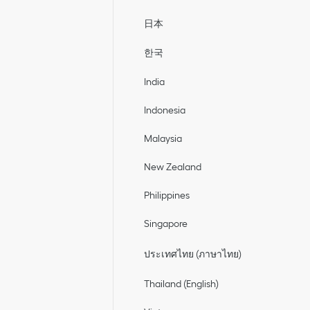
日本
한국
India
Indonesia
Malaysia
New Zealand
Philippines
Singapore
ประเทศไทย (ภาษาไทย)
Thailand (English)