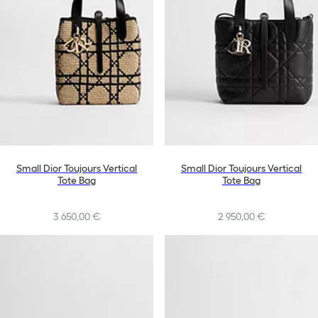
Small Dior Toujours Vertical
Small Dior Toujours Vertical
Tote Bag
Tote Bag
3 650,00 €
2 950,00 €
+10