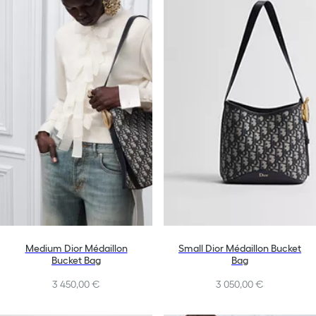
Medium Dior Médaillon
Small Dior Médaillon Bucket
Bucket Bag
Bag
3 450,00 €
3 050,00 €