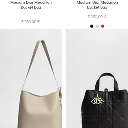
Medium Dior Médaillon
Medium Dior Médaillon
Bucket Bag
Bucket Bag
3 950,00 €
3 950,00 €