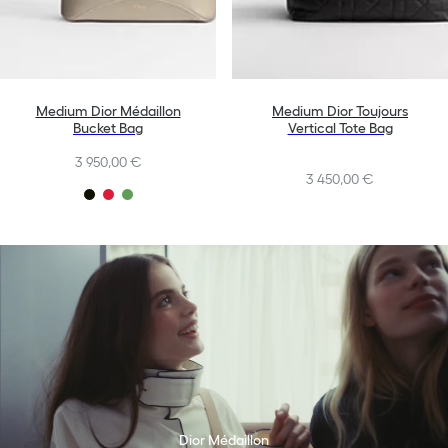
Medium Dior Médaillon
Medium Dior Toujours
Bucket Bag
Vertical Tote Bag
3 950,00 €
3 450,00 €
Dior Médaillon