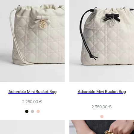
Adiorable Mini Bucket Bag
Adiorable Mini Bucket Bag
2 250,00 €
2 350,00 €