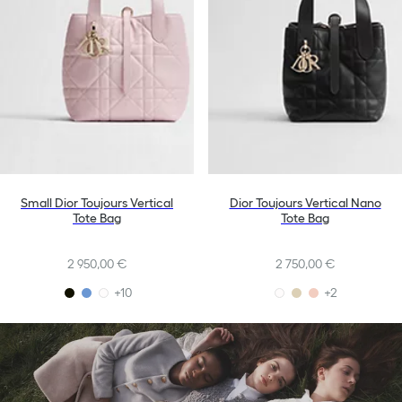
Small Dior Toujours Vertical
Dior Toujours Vertical Nano
Tote Bag
Tote Bag
2 950,00 €
2 750,00 €
+10
+2