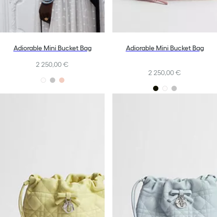
Adiorable Mini Bucket Bag
Adiorable Mini Bucket Bag
2 250,00 €
2 250,00 €