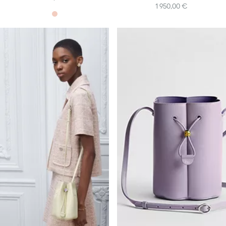
1 950,00 €