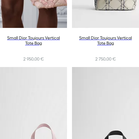
Small Dior Toujours Vertical
Small Dior Toujours Vertical
Tote Bag
Tote Bag
2 950,00 €
2 750,00 €