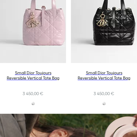
Small Dior Toujours
Small Dior Toujours
Reversible Vertical Tote Bag
Reversible Vertical Tote Bag
3 450,00 €
3 450,00 €