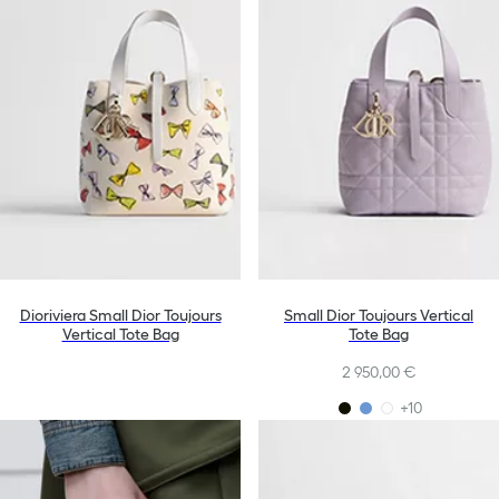
Dioriviera Small Dior Toujours
Small Dior Toujours Vertical
Vertical Tote Bag
Tote Bag
2 950,00 €
+10