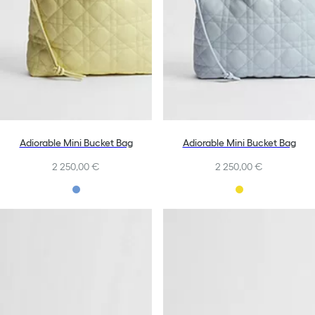
Adiorable Mini Bucket Bag
Adiorable Mini Bucket Bag
2 250,00 €
2 250,00 €