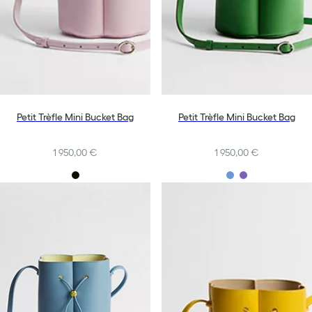
Petit Trèfle Mini Bucket Bag
Petit Trèfle Mini Bucket Bag
1 950,00 €
1 950,00 €