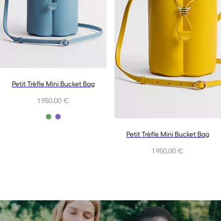
Petit Trèfle Mini Bucket Bag
1 950,00 €
Petit Trèfle Mini Bucket Bag
1 950,00 €