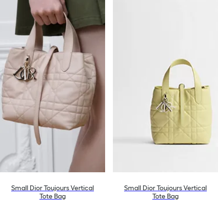
Small Dior Toujours Vertical
Small Dior Toujours Vertical
Tote Bag
Tote Bag