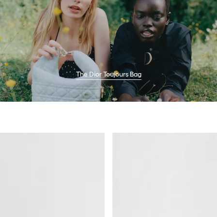
The Dior Toujours Bag