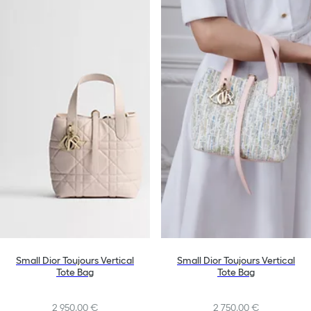
Small Dior Toujours Vertical
Small Dior Toujours Vertical
Tote Bag
Tote Bag
2 950,00 €
2 750,00 €