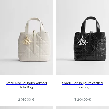
Small Dior Toujours Vertical
Small Dior Toujours Vertical
Tote Bag
Tote Bag
2 950,00 €
3 200,00 €
+10