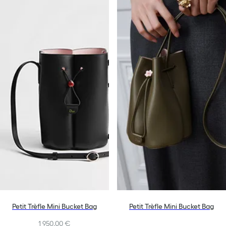
Petit Trèfle Mini Bucket Bag
Petit Trèfle Mini Bucket Bag
1 950,00 €