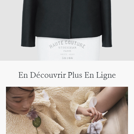
En Découvrir Plus En Ligne