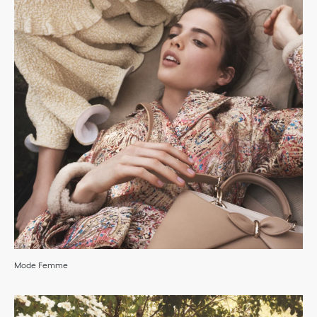
Mode Femme