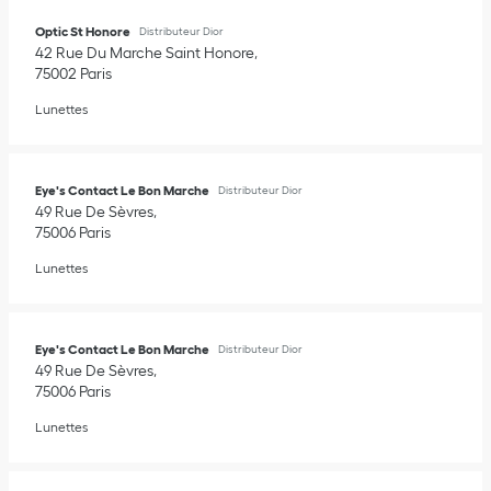
Optic St Honore
Distributeur Dior
42 Rue Du Marche Saint Honore
75002
Paris
Lunettes
Eye's Contact Le Bon Marche
Distributeur Dior
49 Rue De Sèvres
75006
Paris
Lunettes
Eye's Contact Le Bon Marche
Distributeur Dior
49 Rue De Sèvres
75006
Paris
Lunettes