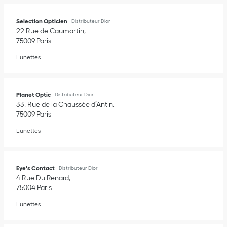
Selection Opticien
Distributeur Dior
22 Rue de Caumartin
75009
Paris
Lunettes
Planet Optic
Distributeur Dior
33, Rue de la Chaussée d’Antin
75009
Paris
Lunettes
Eye's Contact
Distributeur Dior
4 Rue Du Renard
75004
Paris
Lunettes