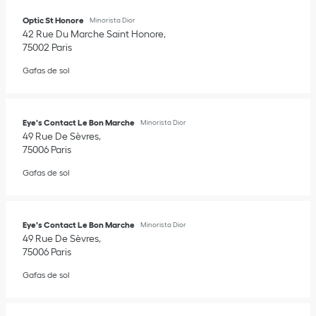
Optic St Honore
Minorista Dior
42 Rue Du Marche Saint Honore
75002
Paris
Gafas de sol
Eye's Contact Le Bon Marche
Minorista Dior
49 Rue De Sèvres
75006
Paris
Gafas de sol
Eye's Contact Le Bon Marche
Minorista Dior
49 Rue De Sèvres
75006
Paris
Gafas de sol