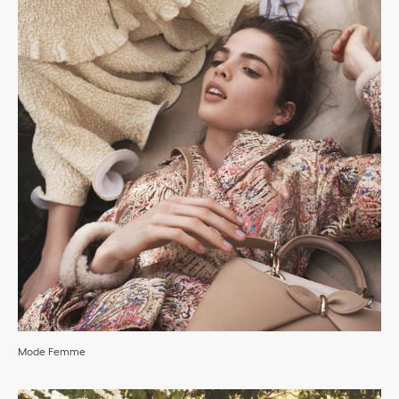
Mode Femme