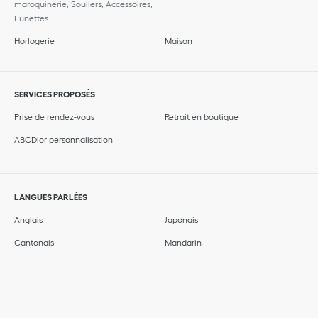
maroquinerie, Souliers, Accessoires,
Lunettes
Horlogerie
Maison
SERVICES PROPOSÉS
Prise de rendez-vous
Retrait en boutique
ABCDior personnalisation
LANGUES PARLÉES
Anglais
Japonais
Cantonais
Mandarin