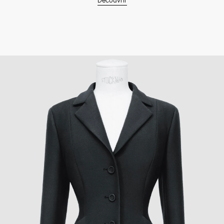
Découvrir