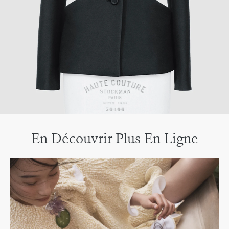
En Découvrir Plus En Ligne