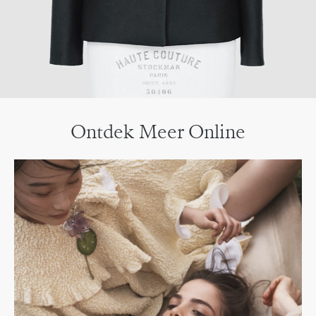
Ontdek Meer Online