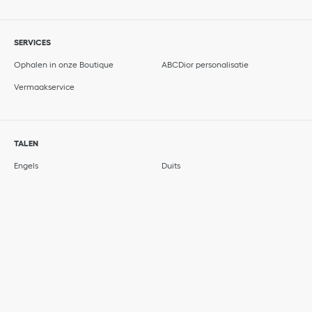
SERVICES
Ophalen in onze Boutique
ABCDior personalisatie
Vermaakservice
TALEN
Engels
Duits