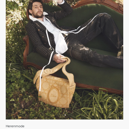
Herenmode